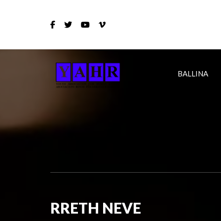
BALLINA
RRETH NEVE