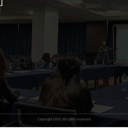
Copyright 2025. All rights reserved