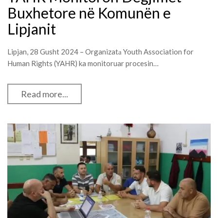
Buxhetore në Komunën e
Lipjanit
Lipjan, 28 Gusht 2024 – Organizatа Youth Association for
Human Rights (YAHR) ka monitoruar procesin…
Read more...