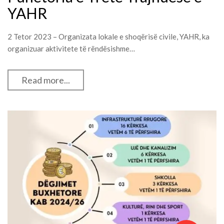
YAHR
2 Tetor 2023 – Organizata lokale e shoqërisë civile, YAHR, ka
organizuar aktivitete të rëndësishme…
Read more...