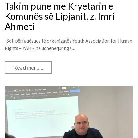
Takim pune me Kryetarin e
Komunës së Lipjanit, z. Imri
Ahmeti
Sot, përfaqësues të organizatës Youth Association for Human
Rights – YAHR, të udhëhequr nga…
Read more...