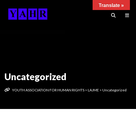
Translate »
Uncategorized
YOUTH ASSOCIATION FOR HUMAN RIGHTS
>
LAJME
>
Uncategorized