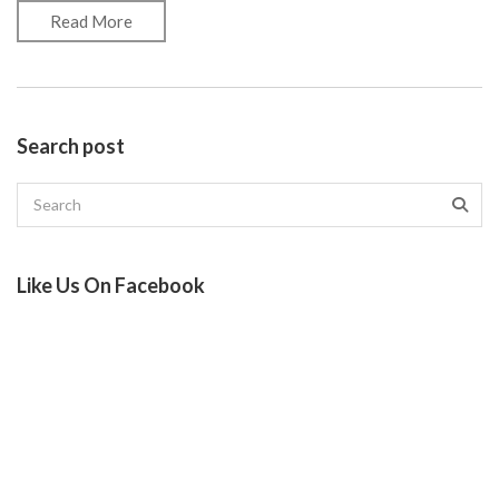
Read More
Search post
Like Us On Facebook