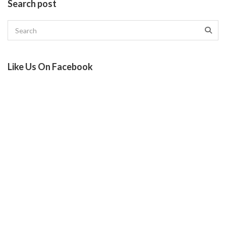
Search post
Like Us On Facebook