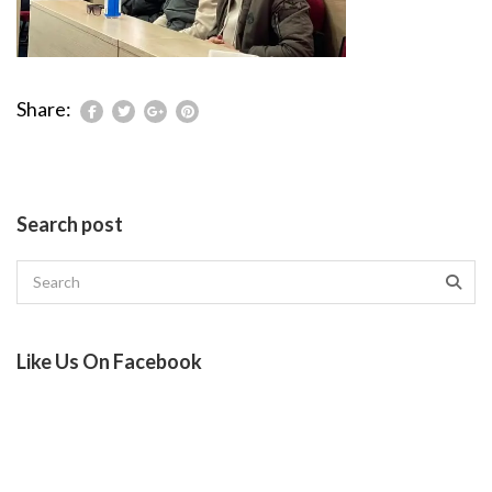
Share:
Search post
Like Us On Facebook