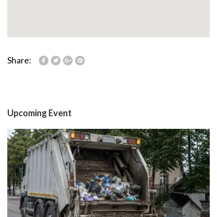
Share:
Upcoming Event