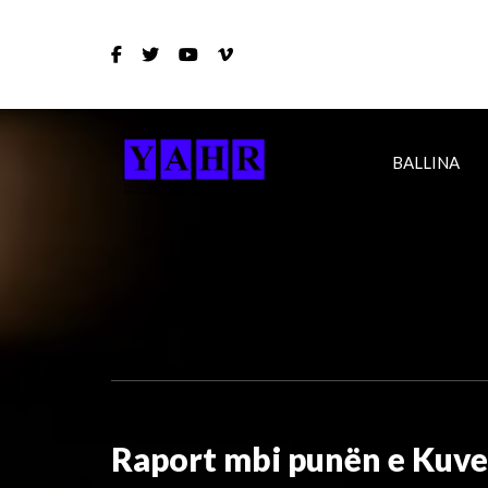
BALLINA
Raport mbi punën e Kuv