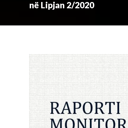
në Lipjan 2/2020