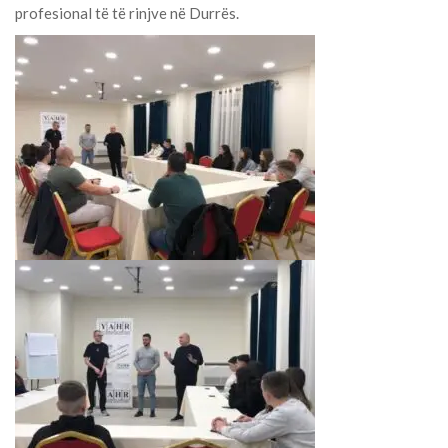
profesional të të rinjve në Durrës.