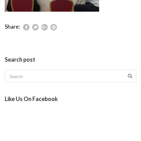
Share:
Search post
Like Us On Facebook