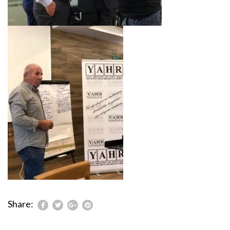
Share: