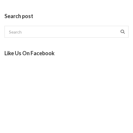
Search post
Like Us On Facebook