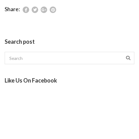
Share:
Search post
Like Us On Facebook