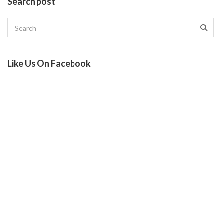
Search post
Like Us On Facebook